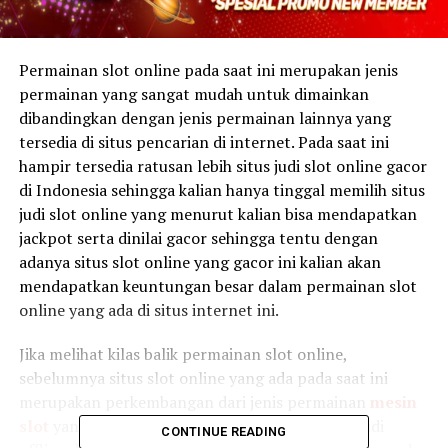
Permainan slot online pada saat ini merupakan jenis
permainan yang sangat mudah untuk dimainkan
dibandingkan dengan jenis permainan lainnya yang
tersedia di situs pencarian di internet. Pada saat ini
hampir tersedia ratusan lebih situs judi slot online gacor
di Indonesia sehingga kalian hanya tinggal memilih situs
judi slot online yang menurut kalian bisa mendapatkan
jackpot serta dinilai gacor sehingga tentu dengan
adanya situs slot online yang gacor ini kalian akan
mendapatkan keuntungan besar dalam permainan slot
online yang ada di situs internet ini.
Jika melihat kilas balik permainan slot online,
sebelumnya situs slot online yang ada pada saat ini
merupakan perkembangan dari jenis permainan
mesin
slot
yang sudah ada terlebih dahulu menghiasi judi
CONTINUE READING