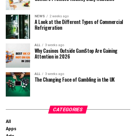
years of warnings, advertising limits, and rising
3. Situs Slot Terpercaya Zia Togel
awareness campaigns, British gambling numbers
Background music helps define the pace of a live table.
NEWS
2 weeks ago
haven’t collapsed. They have simply changed shape.
Soft jazz may suit a classic baccarat room, while upbeat
A Look at the Different Types of Commercial
Situs slot togel zia togel merupakan rekomendasi situs
electronic music can support a game-show format. The
Refrigeration
untuk main slot yang ada di Indonesia, terdiri dari
From high street to phone screen
soundtrack fills quiet moments between rounds and
ribuan jenis permainan judi slot online didalamnya
reduces the mechanical feel of repeated betting
sehingga situs ini sangat seru untuk dimainkan pada
Once, the bookmaker was a physical place with opening
ALL
3 weeks ago
windows.
Why Casinos Outside GamStop Are Gaining
permainan slotnya, situs ini juga menyediakan
hours and a social barrier to entry. Today, smartphones
Attention in 2026
permainan togel online yang bisa menghasikan jackpot
have stripped away that friction.Betting markets
Music can also influence a player’s sense of speed. A fast
yang lumayan besar, dikarenakan untuk mendapatkan
operate around the clock, from football Kickoffs to
track may make a session feel more active, while calm
jackpot kalian cukup menggunakan fitur prediksi togel
late-night horse racing in Australia.
ALL
3 weeks ago
music can support a measured approach. Players who
The Changing Face of Gambling in the UK
yang memungkinkan kalian akan mendapatkan angka
prefer their own soundtrack have many options. Apple
The online shift isn’t just visible — it’s dominant.
tertentu yang kemungkinan besar keluar dalam prediksi
Music offers a broad catalogue and subscribers can
Remote gambling now represents the largest slice of
togel. Selain permainan togel, situs ini juga
download songs, albums or
playlists for offline listening
.
operator revenue, dwarfing in-shop betting and even
menyediakan permainan permainan casino online
That offline option is useful when someone wants
CATEGORIES
land-based casinos. Slots, blackjack, and roulette played
terbaik di situs ini.
uninterrupted music without relying on a second live
online generate billions annually.
stream.
All
Ayo mainkan berbagai jenis permainan slot online yang
Apps
And while UK-licensed sites are supposed to set the
ada diatas, dan nikmati sensasi bermain taruhan judi
Volume still matters. Music should sit below the dealer’s