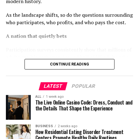
short delay is often part of the broadcast process rather
modern history.
selain daripada itu situs ini juga menyediakan slot
than a mistake.
Casinos outside GamStop can offer more choice and
dengan proses depo dan withdraw yang sangat cepat
As the landscape shifts, so do the questions surrounding
flexibility, but they are not suitable for players who are
sehingga bermain di situs ini sangat worth it karena
Strong table conduct includes:
who participates, who profits, and who pays the cost.
trying to maintain a self-exclusion. Gambling should
admin tentunya cepat akan memproses deposit mauoun
always be treated as entertainment, with clear spending
withdraw ketika kalian memenangkan permainan di
A nation that quietly bets
Reading the game rules before making the first
and time limits in place.
dalamnya.
wager
Participation surveys consistently show that millions of
Keeping chat messages brief and appropriate
5. Situs Slot Terpercaya Oppa Toto
adults gamble each year. Around half of UK adults take
part in some form of gambling annually, though the
CONTINUE READING
Respecting the dealer’s instructions and table
Bermain di situs Oppa Toto ini memiliki beberapa
numbers look different depending on how one defines
schedule
kelebihan dalam main slot online karena situs ini
“gambling.”
Checking the connection before joining a fast game
menyediakan tiga pilihan betting yang bisa dilakukan
LATEST
POPULAR
oleh para pemain judi slot online didalamnya seperti
Remove the National Lottery — long considered the
It is also good practice to avoid discussing personal
ALL
1 week ago
Full BB, BB Betting, dan Diskon BB sehingga ketika
most socially acceptable form — and participation
The Live Online Casino Code: Dress, Conduct and
account matters in public chat. Payment questions or
kalian ingin melakukan betting di situs ini tentu menjadi
drops sharply. Yet even then, a significant share of the
the Details That Shape the Experience
technical issues belong with customer support.
aman, dan situs ini juga merupakan slot online gampang
population places a bet, buys a scratch card, or spins a
menang dalam permainan slotnya karena memiliki
slot online.
Why Music Matters More Than It
BUSINESS
2 weeks ago
jumlah RTP yang cukup besar jika dibandingkan dengan
How Residential Eating Disorder Treatment
Seems
RTP di situs judi lainnya.
That consistency is what puzzles researchers: despite
Centers Promote Healthy Daily Routines