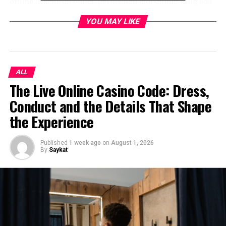
offline di seluruh dunia, permainan judi online yang ada
pada saat ini sangat berbeda dengan permainan judi slot
YOU MAY LIKE
offline yang ada pada saat dahulu dikarenakan untuk
memainkan permainan slot pada zaman dahulu kalian
harus mendatangi mesin slot yang tersedia di bandar
judi offline tertentu yang dekat dengan sekitar rumah
kalian selain daripada itu bandar judi slot offline dahulu
ALL
The Live Online Casino Code: Dress,
mengharuskan kalian harus melakukan minimal deposit
dengan jumlah yang cukup besar sehingga tidak terlalu
Conduct and the Details That Shape
banyak yang memainkan permainan judi slot yang ada
the Experience
pada zaman dahulu.
Sekarang berkat kemajuan teknologi permainan slot
Published
1 week ago
on
August 1, 2026
By
Saykat
offline bisa dimainkan secara online hanya dengan
bermodalkan kuota internet serta device yang memadai
saja, dengan begitu kalian sudah bisa untuk bermain judi
slot online yang ada di internet. Bahkan mesin slot yang
ada pada zaman dahulu kini sudah digantikan dengan
mesin slot online yang dinamakan provider, provider